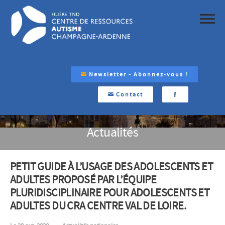
Newsletter - Abonnez-vous !
Contact
Actualités
PETIT GUIDE À L’USAGE DES ADOLESCENTS ET
ADULTES PROPOSÉ PAR L’ÉQUIPE
PLURIDISCIPLINAIRE POUR ADOLESCENTS ET
ADULTES DU CRA CENTRE VAL DE LOIRE.