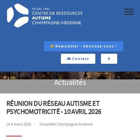
Newsletter - Abonnez-vous !
Contact
Actualités
RÉUNION DU RÉSEAU AUTISME ET
PSYCHOMOTRICITÉ - 10 AVRIL 2026
Le 4 mars 2026
Actualités Champagne-Ardenne