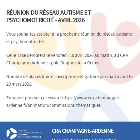
RÉUNION DU RÉSEAU AUTISME ET
PSYCHOMOTRICITÉ - AVRIL 2026
Vous souhaitez assister à la prochaine réunion du réseau autisme
et psychomotricité?
Celle-ci se déroulera le vendredi 10 avril 2026 au matin, au CRA
Champagne-Ardenne - pôle Diagnostic- à Reims.
Nombre de places limité. Inscription obligatoire par mail avant le
20 mars 2026.
En savoir plus sur ce réseau : https://www.cra-champagne-
ardenne.fr/animation/commissions-thematiques
CRA CHAMPAGNE-ARDENNE