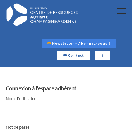
Newsletter - Abonnez-vous !
Contact
Connexion à l'espace adhérent
Nom d'utilisateur
Mot de passe