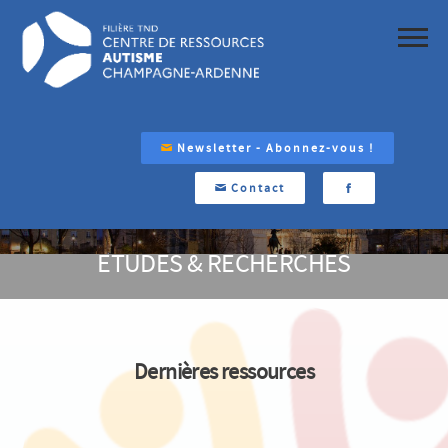
Newsletter - Abonnez-vous !
Contact
ETUDES & RECHERCHES
Dernières ressources