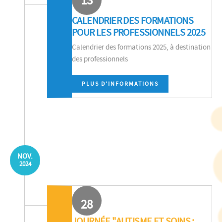
13
CALENDRIER DES FORMATIONS
POUR LES PROFESSIONNELS 2025
Calendrier des formations 2025, à destination
des professionnels
PLUS D'INFORMATIONS
NOV.
2024
28
JOURNÉE "AUTISME ET SOINS :