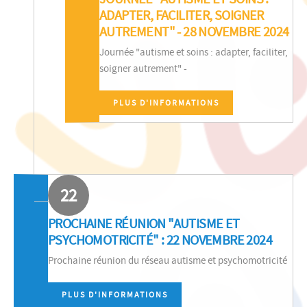
ADAPTER, FACILITER, SOIGNER
AUTREMENT" - 28 NOVEMBRE 2024
Journée "autisme et soins : adapter, faciliter,
soigner autrement" -
PLUS D'INFORMATIONS
22
PROCHAINE RÉUNION "AUTISME ET
PSYCHOMOTRICITÉ" : 22 NOVEMBRE 2024
Prochaine réunion du réseau autisme et psychomotricité
PLUS D'INFORMATIONS