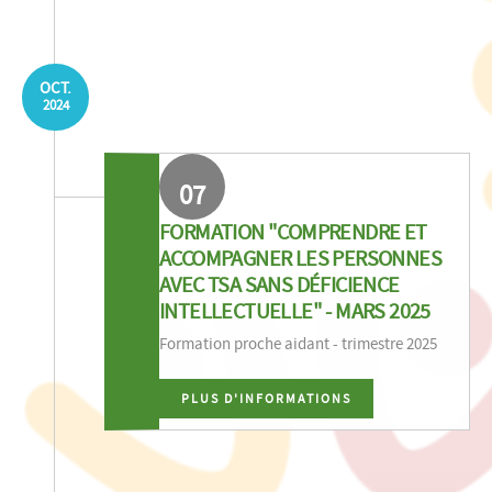
OCT.
2024
07
FORMATION "COMPRENDRE ET
ACCOMPAGNER LES PERSONNES
AVEC TSA SANS DÉFICIENCE
INTELLECTUELLE" - MARS 2025
Formation proche aidant - trimestre 2025
PLUS D'INFORMATIONS