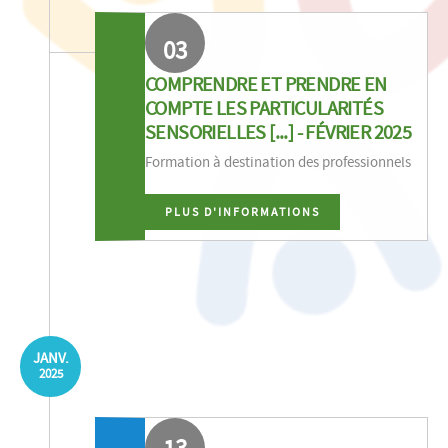
03
COMPRENDRE ET PRENDRE EN
COMPTE LES PARTICULARITÉS
SENSORIELLES [...] - FÉVRIER 2025
Formation à destination des professionnels
PLUS D'INFORMATIONS
JANV.
2025