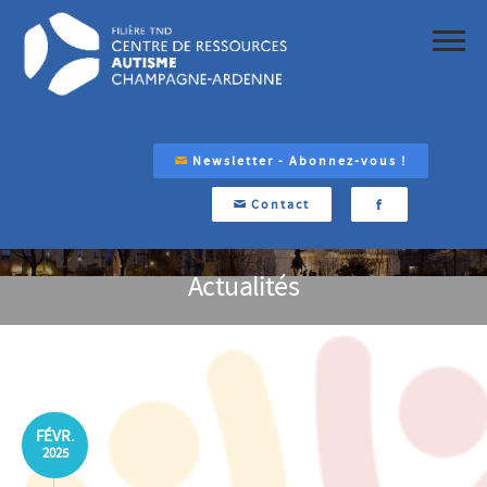
Newsletter - Abonnez-vous !
Contact
Actualités
FÉVR.
2025