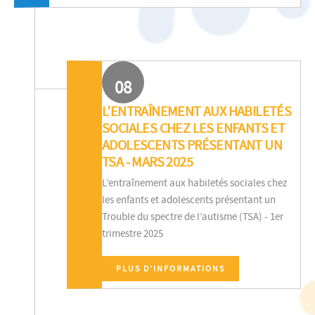
08
L’ENTRAÎNEMENT AUX HABILETÉS
SOCIALES CHEZ LES ENFANTS ET
ADOLESCENTS PRÉSENTANT UN
TSA - MARS 2025
L’entraînement aux habiletés sociales chez
les enfants et adolescents présentant un
Trouble du spectre de l’autisme (TSA) - 1er
trimestre 2025
PLUS D'INFORMATIONS