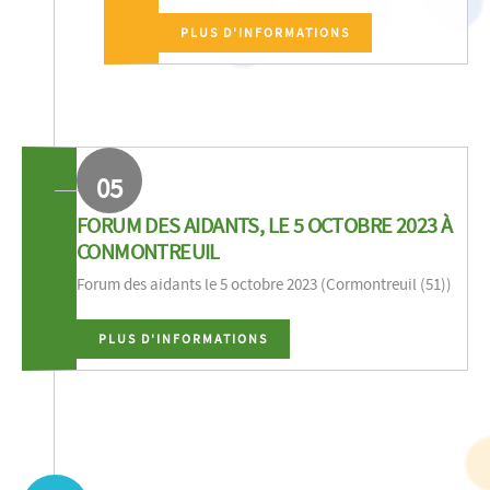
PLUS D'INFORMATIONS
05
FORUM DES AIDANTS, LE 5 OCTOBRE 2023 À
CONMONTREUIL
Forum des aidants le 5 octobre 2023 (Cormontreuil (51))
PLUS D'INFORMATIONS