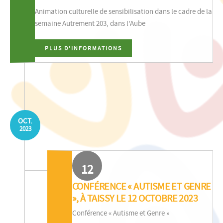
Animation culturelle de sensibilisation dans le cadre de la
semaine Autrement 203, dans l'Aube
PLUS D'INFORMATIONS
OCT.
2023
12
CONFÉRENCE « AUTISME ET GENRE
», À TAISSY LE 12 OCTOBRE 2023
Conférence « Autisme et Genre »