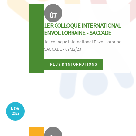
07
1ER COLLOQUE INTERNATIONAL
ENVOL LORRAINE - SACCADE
1er colloque international Envol Lorraine -
SACCADE - 07/12/23
PLUS D'INFORMATIONS
NOV.
2023