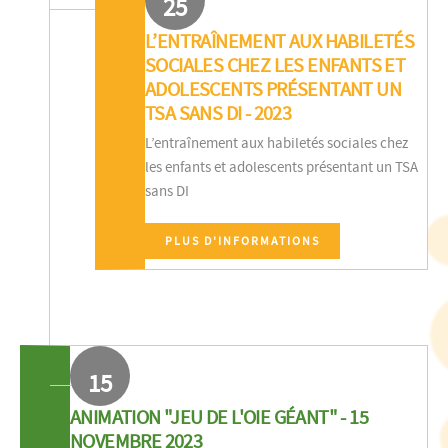
25
L’ENTRAÎNEMENT AUX HABILETÉS
SOCIALES CHEZ LES ENFANTS ET
ADOLESCENTS PRÉSENTANT UN
TSA SANS DI - 2023
L’entraînement aux habiletés sociales chez
les enfants et adolescents présentant un TSA
sans DI
PLUS D'INFORMATIONS
15
ANIMATION "JEU DE L'OIE GÉANT" - 15
NOVEMBRE 2023