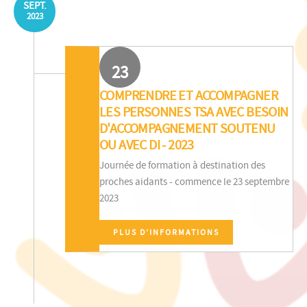
SEPT.
2023
23
COMPRENDRE ET ACCOMPAGNER
LES PERSONNES TSA AVEC BESOIN
D'ACCOMPAGNEMENT SOUTENU
OU AVEC DI - 2023
Journée de formation à destination des
proches aidants - commence le 23 septembre
2023
PLUS D'INFORMATIONS